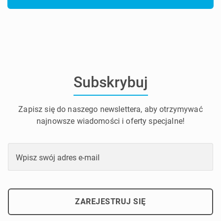
Subskrybuj
Zapisz się do naszego newslettera, aby otrzymywać
najnowsze wiadomości i oferty specjalne!
Wpisz swój adres e-mail
ZAREJESTRUJ SIĘ