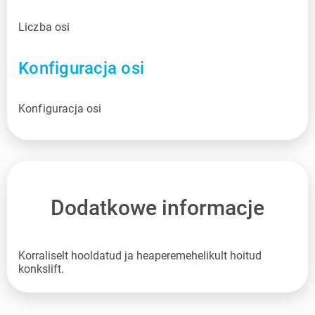
Liczba osi
Konfiguracja osi
Konfiguracja osi
Dodatkowe informacje
Korraliselt hooldatud ja heaperemehelikult hoitud
konkslift.