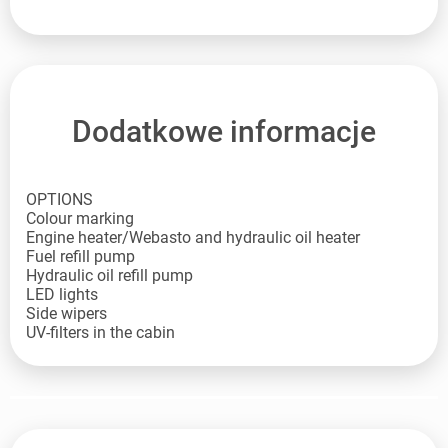
Dodatkowe informacje
OPTIONS
Colour marking
Engine heater/Webasto and hydraulic oil heater
Fuel refill pump
Hydraulic oil refill pump
LED lights
Side wipers
UV-filters in the cabin