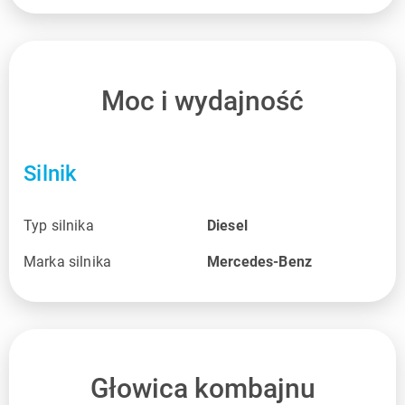
Moc i wydajność
Silnik
Typ silnika
Diesel
Marka silnika
Mercedes-Benz
Głowica kombajnu