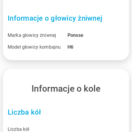
Informacje o głowicy żniwnej
Marka głowicy żniwnej
Ponsse
Model głowicy kombajnu
H6
Informacje o kole
Liczba kół
Liczba kół