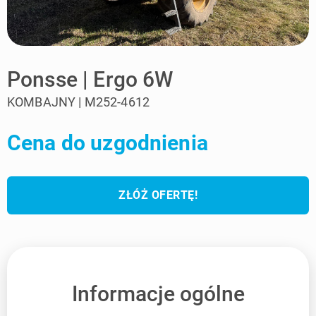
Ponsse | Ergo 6W
KOMBAJNY | M252-4612
Cena do uzgodnienia
ZŁÓŻ OFERTĘ!
Informacje ogólne