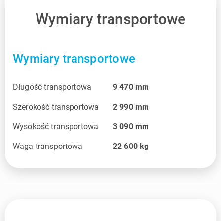
Wymiary transportowe
Wymiary transportowe
Długość transportowa
9 470
mm
Szerokość transportowa
2 990
mm
Wysokość transportowa
3 090
mm
Waga transportowa
22 600
kg