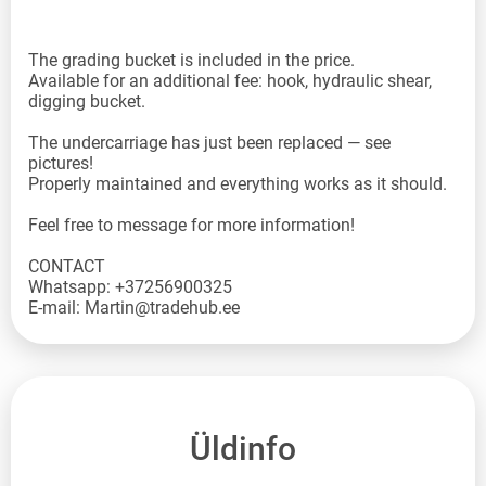
The grading bucket is included in the price.
Available for an additional fee: hook, hydraulic shear,
digging bucket.
The undercarriage has just been replaced — see
pictures!
Properly maintained and everything works as it should.
Feel free to message for more information!
CONTACT
Whatsapp: +37256900325
E-mail: Martin@tradehub.ee
Üldinfo