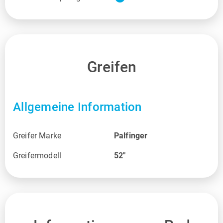
Greifen
Allgemeine Information
Greifer Marke
Palfinger
Greifermodell
52"