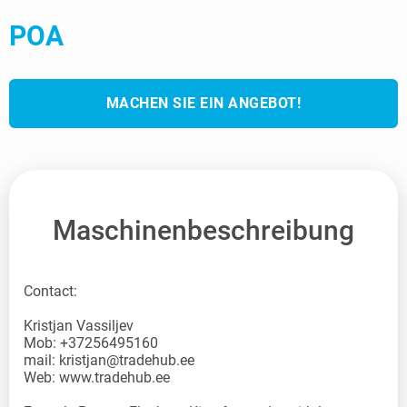
POA
MACHEN SIE EIN ANGEBOT!
Maschinenbeschreibung
Contact:
Kristjan Vassiljev
Mob: +37256495160
mail: kristjan@tradehub.ee
Web: www.tradehub.ee