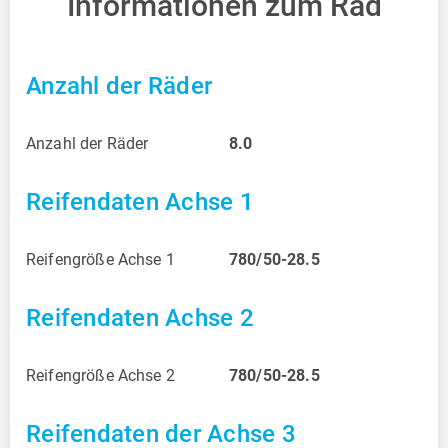
Informationen zum Rad
Anzahl der Räder
Anzahl der Räder
8.0
Reifendaten Achse 1
Reifengröße Achse 1
780/50-28.5
Reifendaten Achse 2
Reifengröße Achse 2
780/50-28.5
Reifendaten der Achse 3