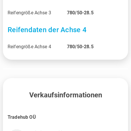
Reifengröße Achse 3
780/50-28.5
Reifendaten der Achse 4
Reifengröße Achse 4
780/50-28.5
Verkaufsinformationen
Tradehub OÜ