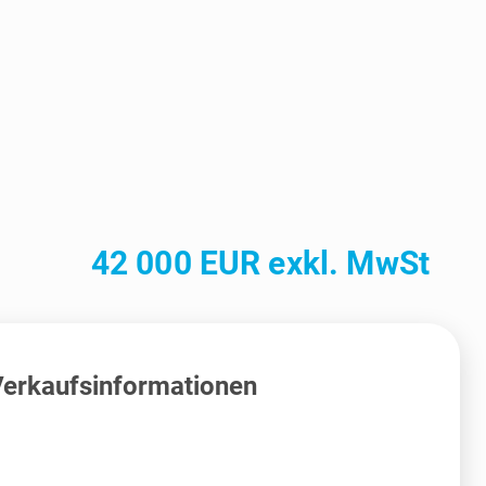
42 000 EUR exkl. MwSt
erkaufsinformationen