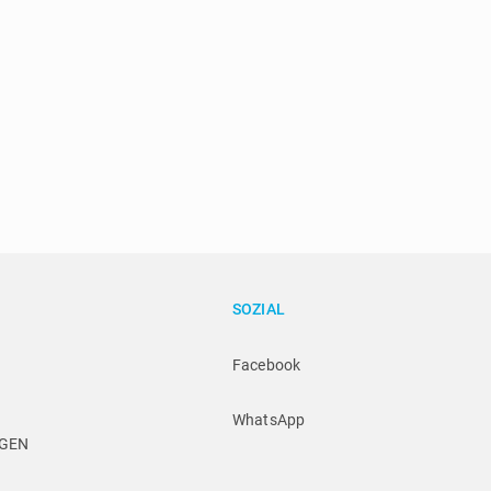
SOZIAL
Facebook
WhatsApp
NGEN