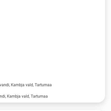
vandi, Kambja vald, Tartumaa