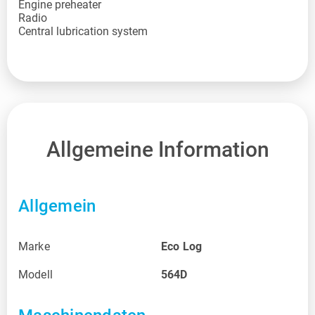
Engine preheater
Radio
Central lubrication system
Allgemeine Information
Allgemein
Marke
Eco Log
Modell
564D