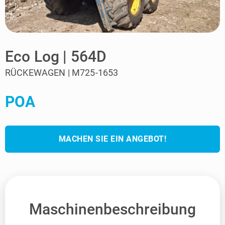
Eco Log | 564D
RÜCKEWAGEN | M725-1653
POA
MACHEN SIE EIN ANGEBOT!
Maschinenbeschreibung