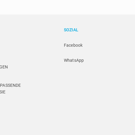
SOZIAL
Facebook
WhatsApp
NGEN
 PASSENDE 
SIE