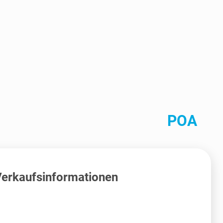
POA
erkaufsinformationen