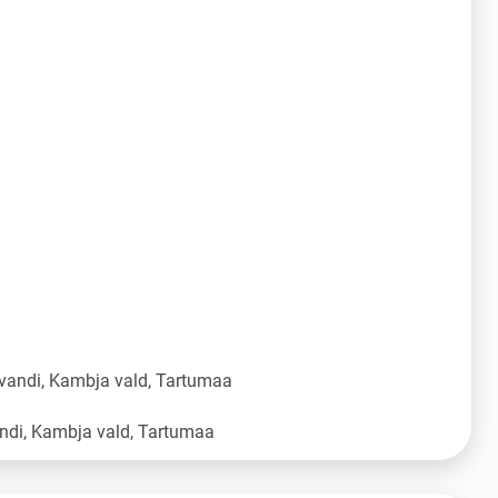
vandi, Kambja vald, Tartumaa